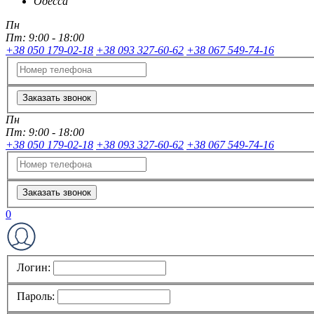
Одесса
Пн
Пт:
9:00 - 18:00
+38 050 179-02-18
+38 093 327-60-62
+38 067 549-74-16
Заказать звонок
Пн
Пт:
9:00 - 18:00
+38 050 179-02-18
+38 093 327-60-62
+38 067 549-74-16
Заказать звонок
0
Логин:
Пароль: