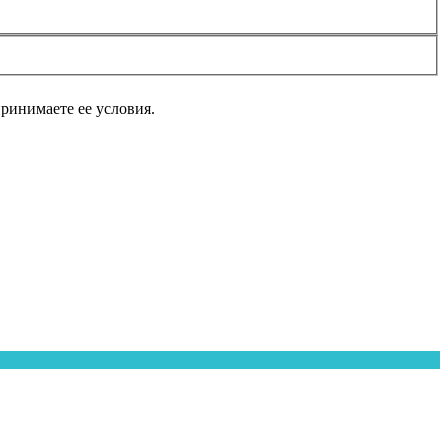
принимаете ее условия.