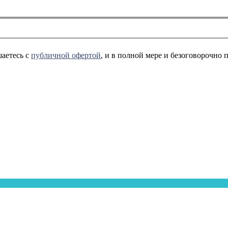
аетесь с
публичной офертой
, и в полной мере и безоговорочно 