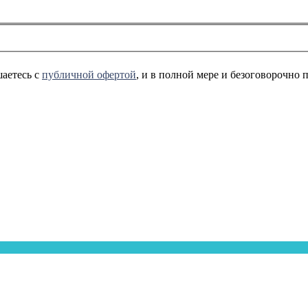
аетесь с
публичной офертой
, и в полной мере и безоговорочно 