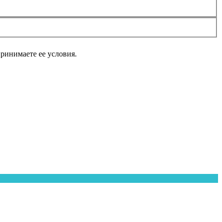
принимаете ее условия.