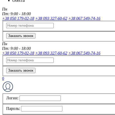
Одесса
Пн
Пт:
9:00 - 18:00
+38 050 179-02-18
+38 093 327-60-62
+38 067 549-74-16
Заказать звонок
Пн
Пт:
9:00 - 18:00
+38 050 179-02-18
+38 093 327-60-62
+38 067 549-74-16
Заказать звонок
0
Логин:
Пароль: