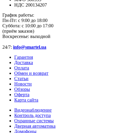
НДС 200134207
График работы:
Пн-Пт:
с 9:00 до 18:00
Суббота:
с 10:00 до 17:00
(приём заказов)
Воскресенье:
выходной
24/7:
info@smartel.ua
Гарантия
Доставка
Оплата
Обмен и возврат
Статьи
Новости
Обзоры
Оферта
Карта сайта
Видеонаблюдение
Контроль доступа
Охранные системы
Дверная автоматика
Домофоны