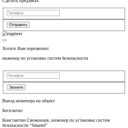
Сделать предзаказ:
Отправить
Хотите Вам перезвонит
инженер по установке систем безопасности
Звоните
Выезд инженера на объект
Бесплатно
Константин Свеженцев, инженер по установке систем
безопасности “Smartel”