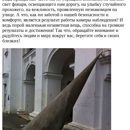
свет фонаря, освещающего нам дорогу, на улыбку случайного
прохожего, на вежливость, проявленную незнакомцем на
улице. А что, как ни заботой о нашей безопасности и
комфорте, является результат работы камеры наблюдения? И
ведь порой маленькая незаметная вещь, способна на громкие
результаты и достижения! Так что, обращайте внимание и
радуйтесь людям и миру вокруг вас, берегите себя и своих
близких!