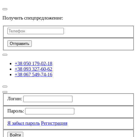
Получить спецпредложение:
Отправить
+38 050 179-02-18
+38 093 327-60-62
+38 067 549-74-16
Логин:
Пароль:
Я забыл пароль
Регистрация