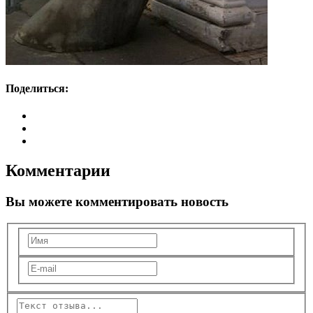
Поделиться:
Комментарии
Вы можете комментировать новость