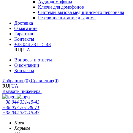
Аудиодомофоны
Ключи для домофонов
Системы вызова медицинского персонала
Резервное питание для дома
Доставка
О магазине
Гарантия
Контакты
+38 044 331-15-43
RU
|
UA
Вопросы и ответы
О компании
Контакты
Избранное
(0)
Сравнение
(0)
RU
|
UA
Вызвать инженера
+38 044 331-15-43
+38 057 761-38-71
+38 044 331-15-43
Киев
Харьков