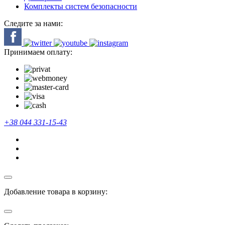
Комплекты систем безопасности
Следите за нами:
Принимаем оплату:
+38 044 331-15-43
Добавление товара в корзину: