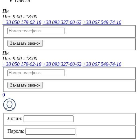
Одесса
Пн
Пт:
9:00 - 18:00
+38 050 179-02-18
+38 093 327-60-62
+38 067 549-74-16
Заказать звонок
Пн
Пт:
9:00 - 18:00
+38 050 179-02-18
+38 093 327-60-62
+38 067 549-74-16
Заказать звонок
0
Логин:
Пароль: