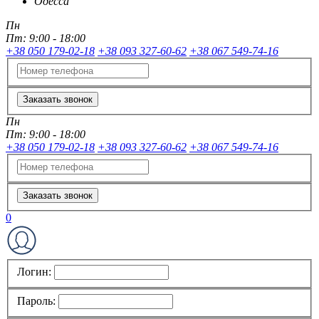
Одесса
Пн
Пт:
9:00 - 18:00
+38 050 179-02-18
+38 093 327-60-62
+38 067 549-74-16
Заказать звонок
Пн
Пт:
9:00 - 18:00
+38 050 179-02-18
+38 093 327-60-62
+38 067 549-74-16
Заказать звонок
0
Логин:
Пароль: