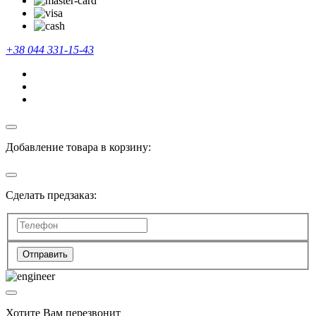
+38 044 331-15-43
Добавление товара в корзину:
Сделать предзаказ:
Отправить
Хотите Вам перезвонит