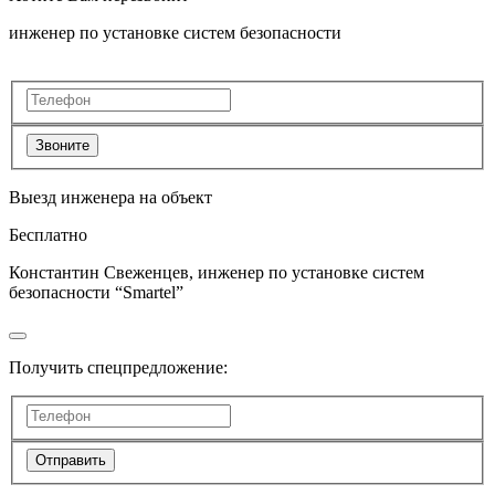
инженер по установке систем безопасности
Звоните
Выезд инженера на объект
Бесплатно
Константин Свеженцев, инженер по установке систем
безопасности “Smartel”
Получить спецпредложение:
Отправить