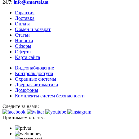
24/7:
info@smartel.ua
Гарантия
Доставка
Оплата
Обмен и возврат
Статьи
Новости
Обзоры
Оферта
Карта сайта
Видеонаблюдение
Контроль доступа
Охранные системы
Дверная автоматика
Домофоны
Комплекты систем безопасности
Следите за нами:
Принимаем оплату: