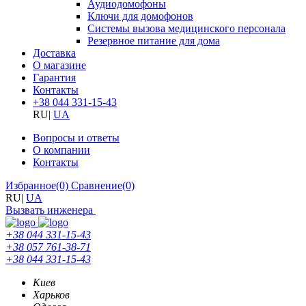
Аудиодомофоны
Ключи для домофонов
Системы вызова медицинского персонала
Резервное питание для дома
Доставка
О магазине
Гарантия
Контакты
+38 044 331-15-43
RU
|
UA
Вопросы и ответы
О компании
Контакты
Избранное
(0)
Сравнение
(0)
RU
|
UA
Вызвать инженера
+38 044 331-15-43
+38 057 761-38-71
+38 044 331-15-43
Киев
Харьков