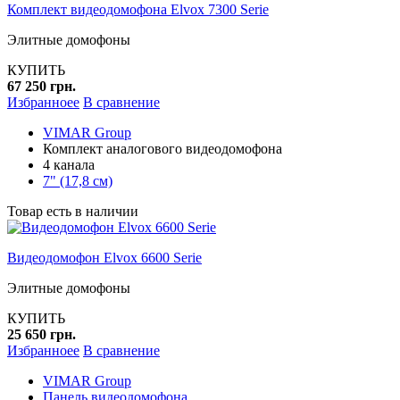
Комплект видеодомофона Elvox 7300 Serie
Элитные домофоны
КУПИТЬ
67 250 грн.
Избранноее
В сравнение
VIMAR Group
Комплект аналогового видеодомофона
4 канала
7" (17,8 см)
Товар есть в наличии
Видеодомофон Elvox 6600 Serie
Элитные домофоны
КУПИТЬ
25 650 грн.
Избранноее
В сравнение
VIMAR Group
Панель видеодомофона