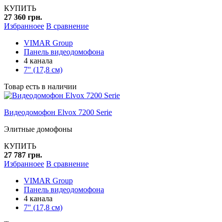
КУПИТЬ
27 360 грн.
Избранноее
В сравнение
VIMAR Group
Панель видеодомофона
4 канала
7" (17,8 см)
Товар есть в наличии
Видеодомофон Elvox 7200 Serie
Элитные домофоны
КУПИТЬ
27 787 грн.
Избранноее
В сравнение
VIMAR Group
Панель видеодомофона
4 канала
7" (17,8 см)