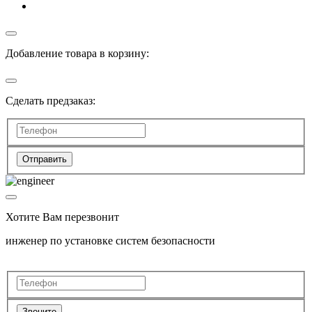
Добавление товара в корзину:
Сделать предзаказ:
Отправить
Хотите Вам перезвонит
инженер по установке систем безопасности
Звоните