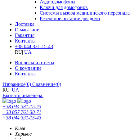
Аудиодомофоны
Ключи для домофонов
Системы вызова медицинского персонала
Резервное питание для дома
Доставка
О магазине
Гарантия
Контакты
+38 044 331-15-43
RU
|
UA
Вопросы и ответы
О компании
Контакты
Избранное
(0)
Сравнение
(0)
RU
|
UA
Вызвать инженера
+38 044 331-15-43
+38 057 761-38-71
+38 044 331-15-43
Киев
Харьков