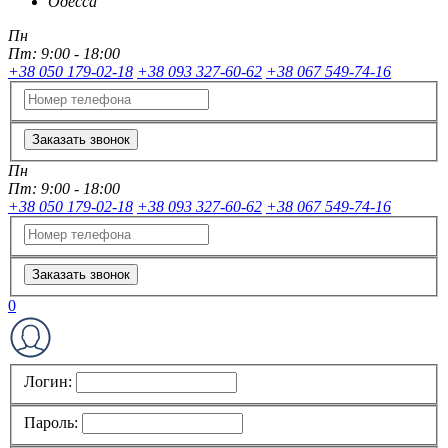
Одесса
Пн
Пт:
9:00 - 18:00
+38 050 179-02-18
+38 093 327-60-62
+38 067 549-74-16
Заказать звонок
Пн
Пт:
9:00 - 18:00
+38 050 179-02-18
+38 093 327-60-62
+38 067 549-74-16
Заказать звонок
0
Логин:
Пароль: