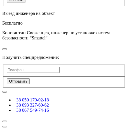
Выезд инженера на объект
Бесплатно
Константин Свеженцев, инженер по установке систем
безопасности “Smartel”
Получить спецпредложение:
Отправить
+38 050 179-02-18
+38 093 327-60-62
+38 067 549-74-16