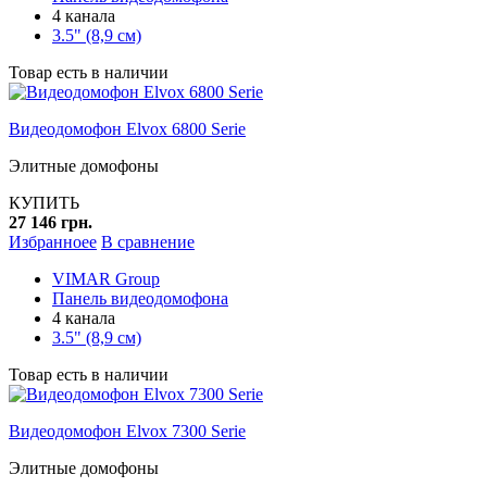
4 канала
3.5" (8,9 см)
Товар есть в наличии
Видеодомофон Elvox 6800 Serie
Элитные домофоны
КУПИТЬ
27 146 грн.
Избранноее
В сравнение
VIMAR Group
Панель видеодомофона
4 канала
3.5" (8,9 см)
Товар есть в наличии
Видеодомофон Elvox 7300 Serie
Элитные домофоны