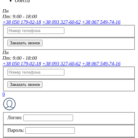
Одесса
Пн
Пт:
9:00 - 18:00
+38 050 179-02-18
+38 093 327-60-62
+38 067 549-74-16
Заказать звонок
Пн
Пт:
9:00 - 18:00
+38 050 179-02-18
+38 093 327-60-62
+38 067 549-74-16
Заказать звонок
0
Логин:
Пароль: