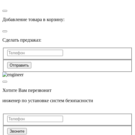
Добавление товара в корзину:
Сделать предзаказ:
Отправить
Хотите Вам перезвонит
инженер по установке систем безопасности
Звоните