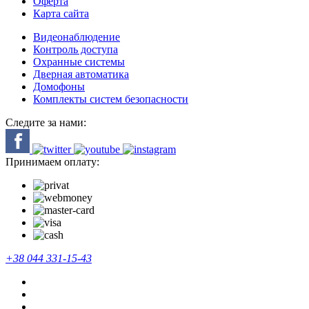
Оферта
Карта сайта
Видеонаблюдение
Контроль доступа
Охранные системы
Дверная автоматика
Домофоны
Комплекты систем безопасности
Следите за нами:
Принимаем оплату:
+38 044 331-15-43