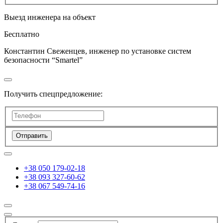
Выезд инженера на объект
Бесплатно
Константин Свеженцев, инженер по установке систем
безопасности “Smartel”
Получить спецпредложение:
Отправить
+38 050 179-02-18
+38 093 327-60-62
+38 067 549-74-16