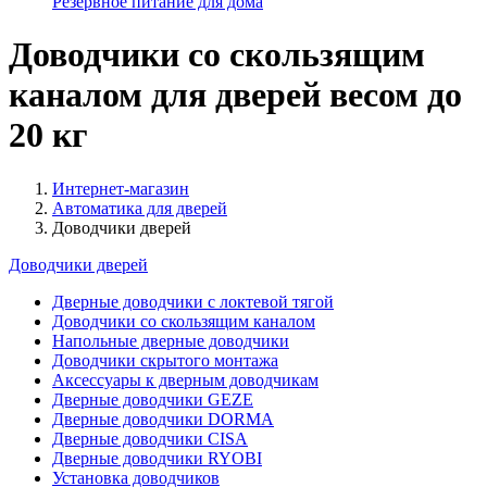
Резервное питание для дома
Доводчики со скользящим
каналом для дверей весом до
20 кг
Интернет-магазин
Автоматика для дверей
Доводчики дверей
Доводчики дверей
Дверные доводчики с локтевой тягой
Доводчики со скользящим каналом
Напольные дверные доводчики
Доводчики скрытого монтажа
Аксессуары к дверным доводчикам
Дверные доводчики GEZE
Дверные доводчики DORMA
Дверные доводчики CISA
Дверные доводчики RYOBI
Установка доводчиков