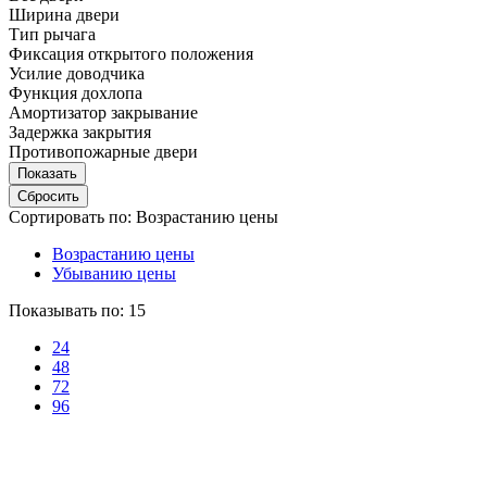
Ширина двери
Тип рычага
Фиксация открытого положения
Усилие доводчика
Функция дохлопа
Амортизатор закрывание
Задержка закрытия
Противопожарные двери
Сортировать по:
Возрастанию цены
Возрастанию цены
Убыванию цены
Показывать по:
15
24
48
72
96