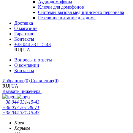
Аудиодомофоны
Ключи для домофонов
Системы вызова медицинского персонала
Резервное питание для дома
Доставка
О магазине
Гарантия
Контакты
+38 044 331-15-43
RU
|
UA
Вопросы и ответы
О компании
Контакты
Избранное
(0)
Сравнение
(0)
RU
|
UA
Вызвать инженера
+38 044 331-15-43
+38 057 761-38-71
+38 044 331-15-43
Киев
Харьков