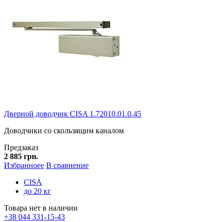
Дверной доводчик CISA 1.72010.01.0.45
Доводчики со скользящим каналом
Предзаказ
2 885 грн.
Избранноее
В сравнение
CISA
до 20 кг
Товара нет в наличии
+38 044 331-15-43