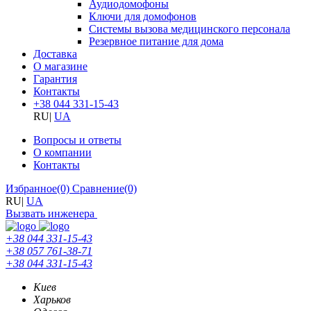
Аудиодомофоны
Ключи для домофонов
Системы вызова медицинского персонала
Резервное питание для дома
Доставка
О магазине
Гарантия
Контакты
+38 044 331-15-43
RU
|
UA
Вопросы и ответы
О компании
Контакты
Избранное
(0)
Сравнение
(0)
RU
|
UA
Вызвать инженера
+38 044 331-15-43
+38 057 761-38-71
+38 044 331-15-43
Киев
Харьков