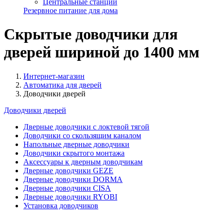
Центральные станции
Резервное питание для дома
Скрытые доводчики для
дверей шириной до 1400 мм
Интернет-магазин
Автоматика для дверей
Доводчики дверей
Доводчики дверей
Дверные доводчики с локтевой тягой
Доводчики со скользящим каналом
Напольные дверные доводчики
Доводчики скрытого монтажа
Аксессуары к дверным доводчикам
Дверные доводчики GEZE
Дверные доводчики DORMA
Дверные доводчики CISA
Дверные доводчики RYOBI
Установка доводчиков