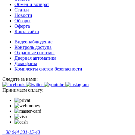
Обмен и возврат
Статьи
Новости
Обзоры
Оферта
Карта сайта
Видеонаблюдение
Контроль доступа
Охранные системы
Дверная автоматика
Домофоны
Комплекты систем безопасности
Следите за нами:
Принимаем оплату:
+38 044 331-15-43