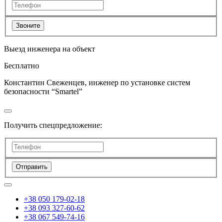
Звоните
Выезд инженера на объект
Бесплатно
Константин Свеженцев, инженер по установке систем
безопасности “Smartel”
Получить спецпредложение:
Отправить
+38 050 179-02-18
+38 093 327-60-62
+38 067 549-74-16