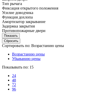
Тип рычага
Фиксация открытого положения
Усилие доводчика
Функция дохлопа
Амортизатор закрывание
Задержка закрытия
Противопожарные двери
Сортировать по:
Возрастанию цены
Возрастанию цены
Убыванию цены
Показывать по:
15
24
48
72
96