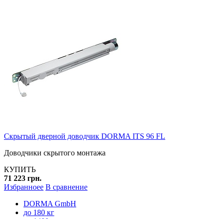
Скрытый дверной доводчик DORMA ITS 96 FL
Доводчики скрытого монтажа
КУПИТЬ
71 223 грн.
Избранноее
В сравнение
DORMA GmbH
до 180 кг