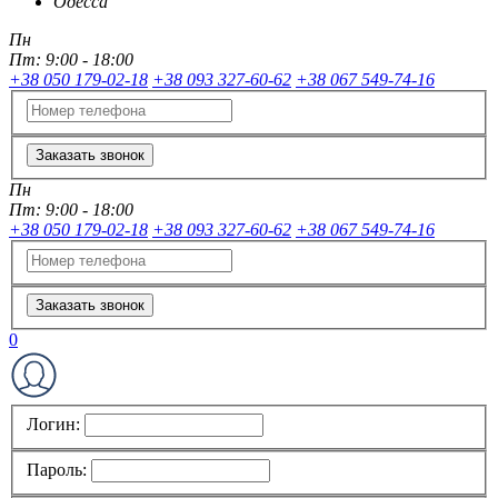
Одесса
Пн
Пт:
9:00 - 18:00
+38 050 179-02-18
+38 093 327-60-62
+38 067 549-74-16
Заказать звонок
Пн
Пт:
9:00 - 18:00
+38 050 179-02-18
+38 093 327-60-62
+38 067 549-74-16
Заказать звонок
0
Логин:
Пароль: