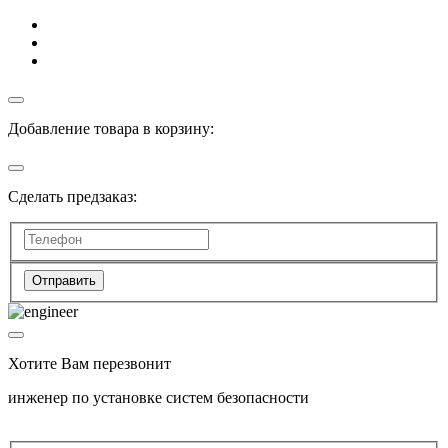
Добавление товара в корзину:
Сделать предзаказ:
Отправить
Хотите Вам перезвонит
инженер по установке систем безопасности