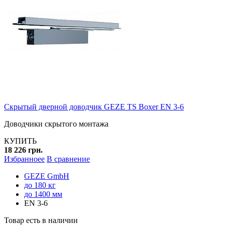
Скрытый дверной доводчик GEZE TS Boxer EN 3-6
Доводчики скрытого монтажа
КУПИТЬ
18 226 грн.
Избранноее
В сравнение
GEZE GmbH
до 180 кг
до 1400 мм
EN 3-6
Товар есть в наличии