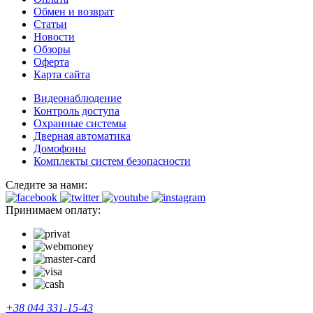
Обмен и возврат
Статьи
Новости
Обзоры
Оферта
Карта сайта
Видеонаблюдение
Контроль доступа
Охранные системы
Дверная автоматика
Домофоны
Комплекты систем безопасности
Следите за нами:
Принимаем оплату:
+38 044 331-15-43