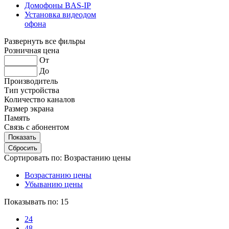
Домофоны BAS-IP
Установка видеодом
офона
Развернуть все фильры
Розничная цена
От
До
Производитель
Тип устройства
Количество каналов
Размер экрана
Память
Связь с абонентом
Сортировать по:
Возрастанию цены
Возрастанию цены
Убыванию цены
Показывать по:
15
24
48