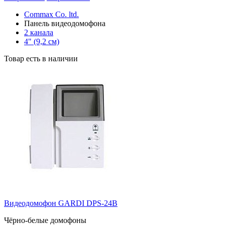
Commax Co. ltd.
Панель видеодомофона
2 канала
4" (9,2 см)
Товар есть в наличии
Видеодомофон GARDI DPS-24B
Чёрно-белые домофоны