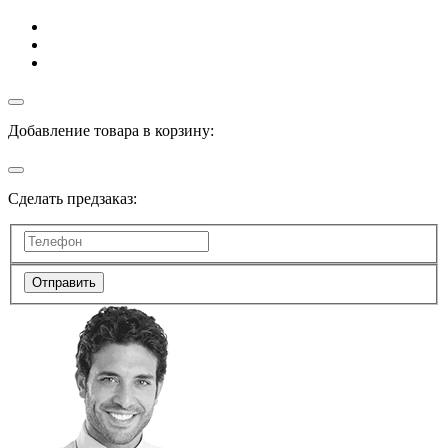
Добавление товара в корзину:
Сделать предзаказ:
Отправить