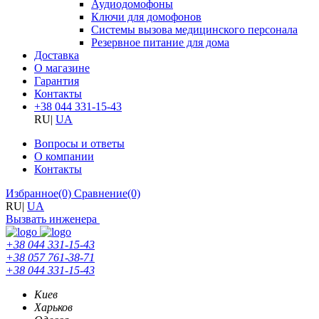
Аудиодомофоны
Ключи для домофонов
Системы вызова медицинского персонала
Резервное питание для дома
Доставка
О магазине
Гарантия
Контакты
+38 044 331-15-43
RU
|
UA
Вопросы и ответы
О компании
Контакты
Избранное
(0)
Сравнение
(0)
RU
|
UA
Вызвать инженера
+38 044 331-15-43
+38 057 761-38-71
+38 044 331-15-43
Киев
Харьков