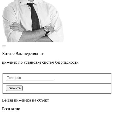
Хотите Вам перезвонит
инженер по установке систем безопасности
Звоните
Выезд инженера на объект
Бесплатно