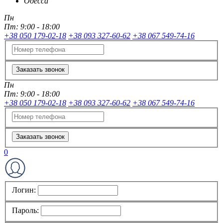
Одесса
Пн
Пт:
9:00 - 18:00
+38 050 179-02-18
+38 093 327-60-62
+38 067 549-74-16
Заказать звонок
Пн
Пт:
9:00 - 18:00
+38 050 179-02-18
+38 093 327-60-62
+38 067 549-74-16
Заказать звонок
0
Логин:
Пароль: