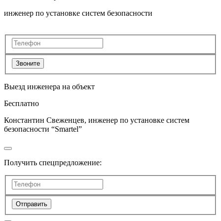
инженер по установке систем безопасности
Звоните
Выезд инженера на объект
Бесплатно
Константин Свеженцев, инженер по установке систем
безопасности “Smartel”
Получить спецпредложение:
Отправить