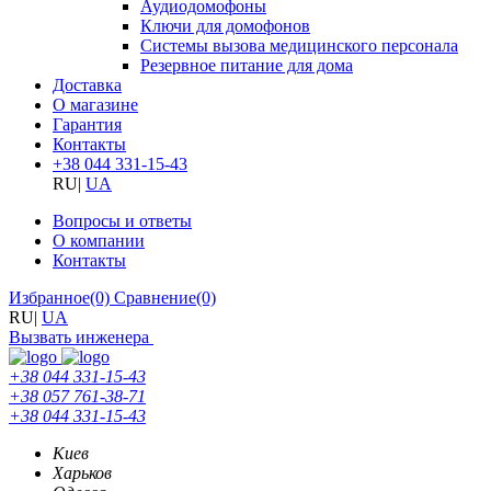
Аудиодомофоны
Ключи для домофонов
Системы вызова медицинского персонала
Резервное питание для дома
Доставка
О магазине
Гарантия
Контакты
+38 044 331-15-43
RU
|
UA
Вопросы и ответы
О компании
Контакты
Избранное
(0)
Сравнение
(0)
RU
|
UA
Вызвать инженера
+38 044 331-15-43
+38 057 761-38-71
+38 044 331-15-43
Киев
Харьков