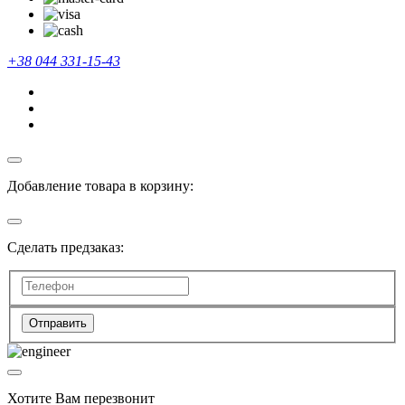
+38 044 331-15-43
Добавление товара в корзину:
Сделать предзаказ:
Отправить
Хотите Вам перезвонит