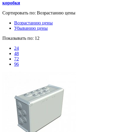
коробки
Сортировать по:
Возрастанию цены
Возрастанию цены
Убыванию цены
Показывать по:
12
24
48
72
96