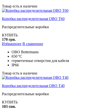
Товар есть в наличии
Коробка распределительная OBO T60
Распределительные коробки
КУПИТЬ
170 грн.
Избранноее
В сравнение
ОВО Bettermann
650 ºC
герметичные отверстия для кабеля
IP66
Товар есть в наличии
Коробка распределительная OBO T40
Распределительные коробки
КУПИТЬ
103 грн.