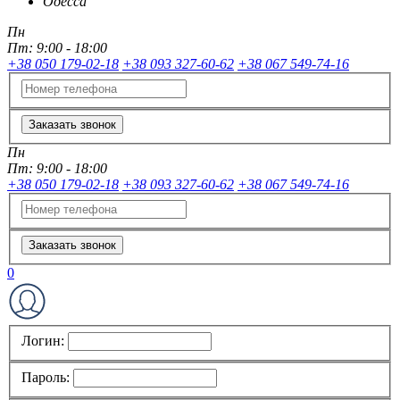
Одесса
Пн
Пт:
9:00 - 18:00
+38 050 179-02-18
+38 093 327-60-62
+38 067 549-74-16
Заказать звонок
Пн
Пт:
9:00 - 18:00
+38 050 179-02-18
+38 093 327-60-62
+38 067 549-74-16
Заказать звонок
0
Логин:
Пароль: