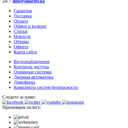
24/7:
info@smartel.ua
Гарантия
Доставка
Оплата
Обмен и возврат
Статьи
Новости
Обзоры
Оферта
Карта сайта
Видеонаблюдение
Контроль доступа
Охранные системы
Дверная автоматика
Домофоны
Комплекты систем безопасности
Следите за нами:
Принимаем оплату: