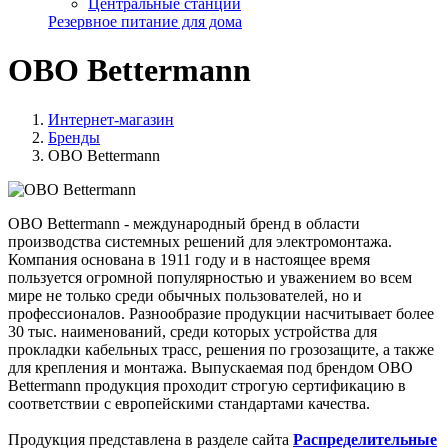
Центральные станции
Резервное питание для дома
OBO Bettermann
Интернет-магазин
Бренды
OBO Bettermann
OBO Bettermann - международный бренд в области
производства системных решений для электромонтажа.
Компания основана в 1911 году и в настоящее время
пользуется огромной популярностью и уважением во всем
мире не только среди обычных пользователей, но и
профессионалов. Разнообразие продукции насчитывает более
30 тыс. наименований, среди которых устройства для
прокладки кабельных трасс, решения по грозозащите, а также
для крепления и монтажа. Выпускаемая под брендом OBO
Bettermann продукция проходит строгую сертификацию в
соответствии с европейскими стандартами качества.
Продукция представлена в разделе сайта
Распределительные