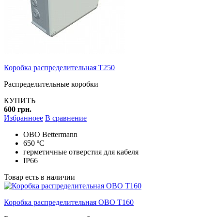
Коробка распределительная T250
Распределительные коробки
КУПИТЬ
600 грн.
Избранноее
В сравнение
ОВО Bettermann
650 ºC
герметичные отверстия для кабеля
IP66
Товар есть в наличии
Коробка распределительная OBO T160