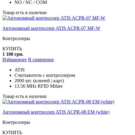
NO / NC / COM
Товар есть в наличии
Автономный контроллер ATIS ACPR-07 MF-W
Контроллеры
КУПИТЬ
1 100 грн.
Избранноее
В сравнение
ATIS
Считыватель с контроллером
2000 шт. (ключей | карт)
13.56 MHz RFID Mifare
Товар есть в наличии
Автономный контроллер ATIS ACPR-08 EM (white)
Контроллеры
КУПИТЬ