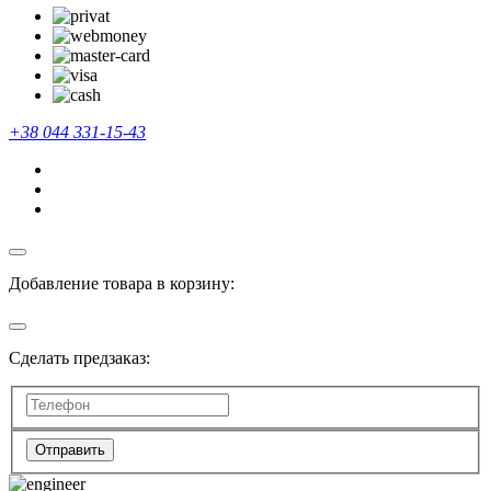
+38 044 331-15-43
Добавление товара в корзину:
Сделать предзаказ:
Отправить