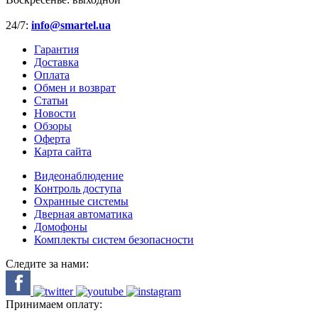
24/7:
info@smartel.ua
Гарантия
Доставка
Оплата
Обмен и возврат
Статьи
Новости
Обзоры
Оферта
Карта сайта
Видеонаблюдение
Контроль доступа
Охранные системы
Дверная автоматика
Домофоны
Комплекты систем безопасности
Следите за нами:
Принимаем оплату: