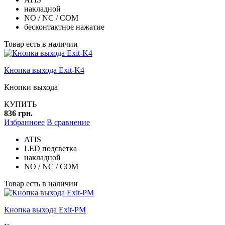
накладной
NO / NC / COM
бесконтактное нажатие
Товар есть в наличии
Кнопка выхода Exit-K4
Кнопки выхода
КУПИТЬ
836 грн.
Избранноее
В сравнение
ATIS
LED подсветка
накладной
NO / NC / COM
Товар есть в наличии
Кнопка выхода Exit-PM