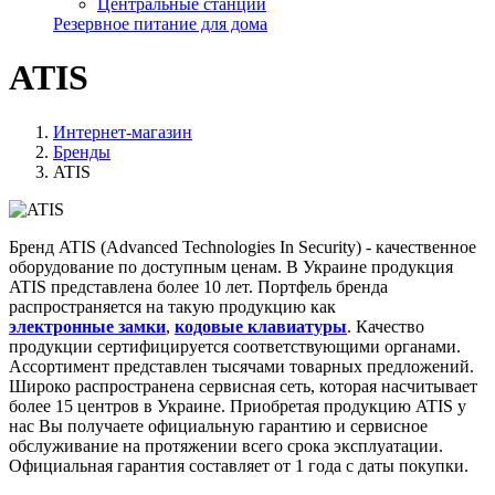
Центральные станции
Резервное питание для дома
ATIS
Интернет-магазин
Бренды
ATIS
Бренд ATIS (Advanced Technologies In Security) - качественное
оборудование по доступным ценам. В Украине продукция
ATIS представлена более 10 лет. Портфель бренда
распространяется на такую продукцию как
электронные
замки
,
кодовые клавиатуры
. Качество
продукции сертифицируется соответствующими органами.
Ассортимент представлен тысячами товарных предложений.
Широко распространена сервисная сеть, которая насчитывает
более 15 центров в Украине. Приобретая продукцию ATIS у
нас Вы получаете официальную гарантию и сервисное
обслуживание на протяжении всего срока эксплуатации.
Официальная гарантия составляет от 1 года с даты покупки.