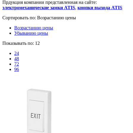
Прдукция компании представленная на сайте:
электромеханические замки ATIS
,
кнопки выхода ATIS
Сортировать по:
Возрастанию цены
Возрастанию цены
Убыванию цены
Показывать по:
12
24
48
72
96