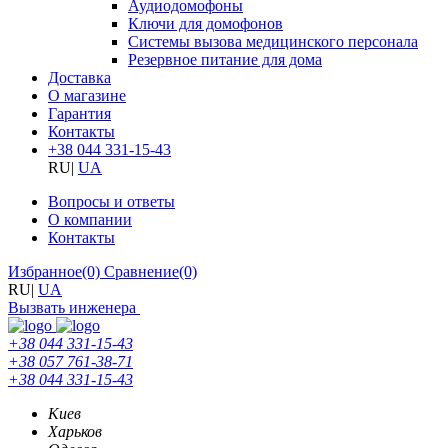
Аудиодомофоны
Ключи для домофонов
Системы вызова медицинского персонала
Резервное питание для дома
Доставка
О магазине
Гарантия
Контакты
+38 044 331-15-43
RU
|
UA
Вопросы и ответы
О компании
Контакты
Избранное
(0)
Сравнение
(0)
RU
|
UA
Вызвать инженера
+38 044 331-15-43
+38 057 761-38-71
+38 044 331-15-43
Киев
Харьков