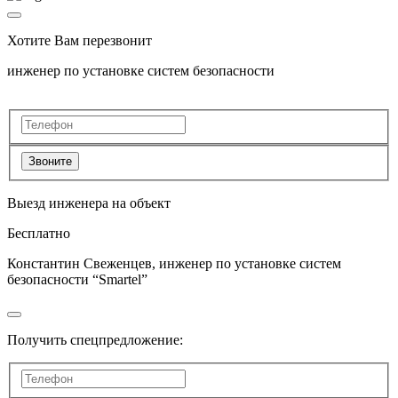
Хотите Вам перезвонит
инженер по установке систем безопасности
Звоните
Выезд инженера на объект
Бесплатно
Константин Свеженцев, инженер по установке систем
безопасности “Smartel”
Получить спецпредложение: