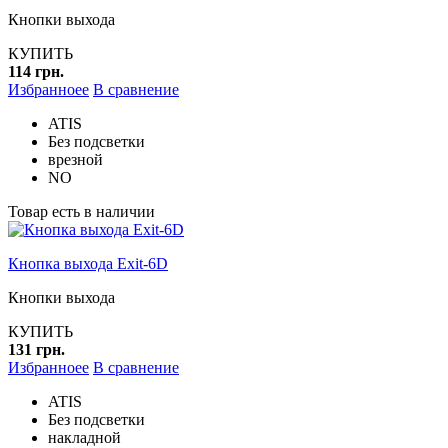
Кнопки выхода
КУПИТЬ
114 грн.
Избранноее
В сравнение
ATIS
Без подсветки
врезной
NO
Товар есть в наличии
Кнопка выхода Exit-6D
Кнопки выхода
КУПИТЬ
131 грн.
Избранноее
В сравнение
ATIS
Без подсветки
накладной