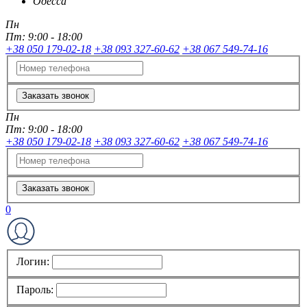
Одесса
Пн
Пт:
9:00 - 18:00
+38 050 179-02-18
+38 093 327-60-62
+38 067 549-74-16
Заказать звонок
Пн
Пт:
9:00 - 18:00
+38 050 179-02-18
+38 093 327-60-62
+38 067 549-74-16
Заказать звонок
0
Логин:
Пароль: