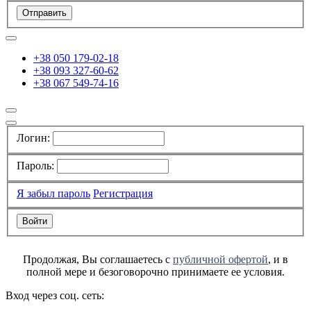
Отправить
+38 050 179-02-18
+38 093 327-60-62
+38 067 549-74-16
Логин:
Пароль:
Я забыл пароль
Регистрация
Продолжая, Вы соглашаетесь с
публичной офертой
, и в
полной мере и безоговорочно принимаете ее условия.
Вход через соц. сеть: