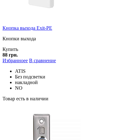
Кнопка выхода Exit-PE
Кнопки выхода
Купить
88 грн.
Избранноее
В сравнение
ATIS
Без подсветки
накладной
NO
Товар есть в наличии