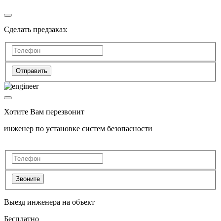
Сделать предзаказ:
Отправить
Хотите Вам перезвонит
инженер по установке систем безопасности
Звоните
Выезд инженера на объект
Бесплатно