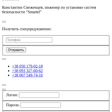
Константин Свеженцев, инженер по установке систем
безопасности “Smartel”
Получить спецпредложение:
Отправить
+38 050 179-02-18
+38 093 327-60-62
+38 067 549-74-16
Логин:
Пароль: