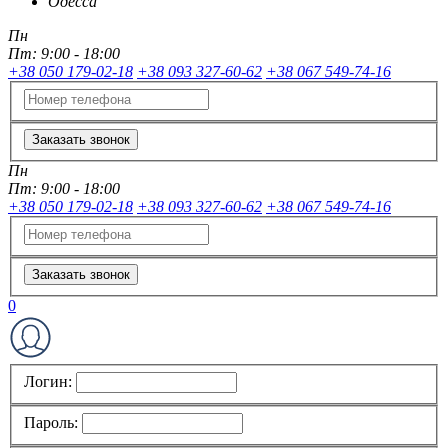
Одесса
Пн
Пт:
9:00 - 18:00
+38 050 179-02-18
+38 093 327-60-62
+38 067 549-74-16
Заказать звонок
Пн
Пт:
9:00 - 18:00
+38 050 179-02-18
+38 093 327-60-62
+38 067 549-74-16
Заказать звонок
0
Логин:
Пароль: