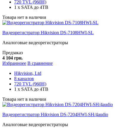
720 TVL (960H)
1 x SATA до 4TB
Товара нет в наличии
Видеорегистратор Hikvision DS-7108HWI-SL
Аналоговые видеорегистраторы
Предзаказ
4 104 грн.
Избранноее
В сравнение
Hikvision, Ltd
8 каналов
720 TVL (960H)
1 x SATA до 4TB
Товара нет в наличии
Видеорегистратор Hikvision DS-7204HWI-SH/4audio
Аналоговые видеорегистраторы