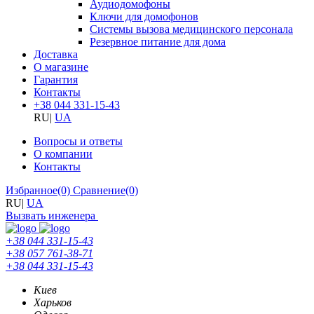
Аудиодомофоны
Ключи для домофонов
Системы вызова медицинского персонала
Резервное питание для дома
Доставка
О магазине
Гарантия
Контакты
+38 044 331-15-43
RU
|
UA
Вопросы и ответы
О компании
Контакты
Избранное
(0)
Сравнение
(0)
RU
|
UA
Вызвать инженера
+38 044 331-15-43
+38 057 761-38-71
+38 044 331-15-43
Киев
Харьков