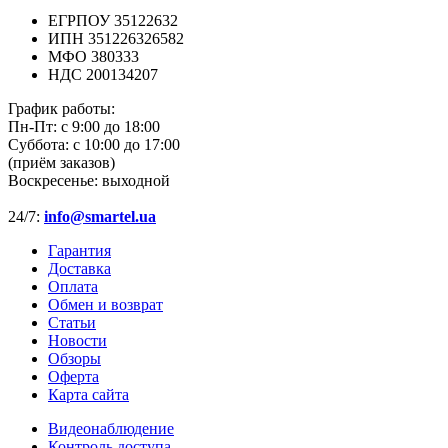
ЕГРПОУ 35122632
ИПН 351226326582
МФО 380333
НДС 200134207
График работы:
Пн-Пт:
с 9:00 до 18:00
Суббота:
с 10:00 до 17:00
(приём заказов)
Воскресенье:
выходной
24/7:
info@smartel.ua
Гарантия
Доставка
Оплата
Обмен и возврат
Статьи
Новости
Обзоры
Оферта
Карта сайта
Видеонаблюдение
Контроль доступа