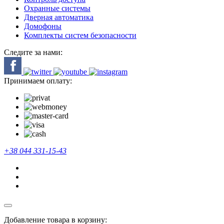
Охранные системы
Дверная автоматика
Домофоны
Комплекты систем безопасности
Следите за нами:
Принимаем оплату:
+38 044 331-15-43
Добавление товара в корзину: