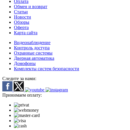
Оплата
Обмен и возврат
Статьи
Новости
Обзоры
Оферта
Карта сайта
Видеонаблюдение
Контроль доступа
Охранные системы
Дверная автоматика
Домофоны
Комплекты систем безопасности
Следите за нами:
Принимаем оплату: