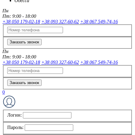
Одесса
Пн
Пт:
9:00 - 18:00
+38 050 179-02-18
+38 093 327-60-62
+38 067 549-74-16
Заказать звонок
Пн
Пт:
9:00 - 18:00
+38 050 179-02-18
+38 093 327-60-62
+38 067 549-74-16
Заказать звонок
0
Логин:
Пароль: