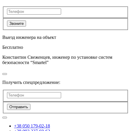
Звоните
Выезд инженера на объект
Бесплатно
Константин Свеженцев, инженер по установке систем
безопасности “Smartel”
Получить спецпредложение:
Отправить
+38 050 179-02-18