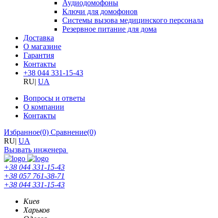
Аудиодомофоны
Ключи для домофонов
Системы вызова медицинского персонала
Резервное питание для дома
Доставка
О магазине
Гарантия
Контакты
+38 044 331-15-43
RU
|
UA
Вопросы и ответы
О компании
Контакты
Избранное
(0)
Сравнение
(0)
RU
|
UA
Вызвать инженера
+38 044 331-15-43
+38 057 761-38-71
+38 044 331-15-43
Киев
Харьков