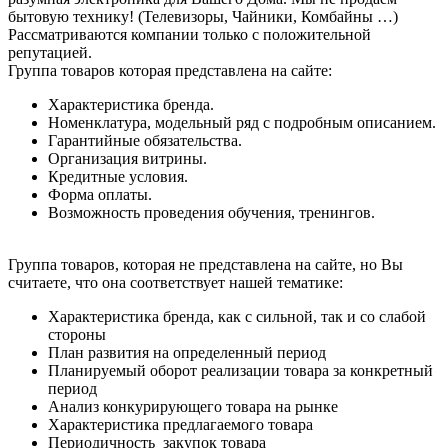
бытовую технику! (Телевизоры, Чайники, Комбайны …)
Рассматриваются компании только с положительной
репутацией.
Группа товаров которая представлена на сайте:
Характеристика бренда.
Номенклатура, модельный ряд с подробным описанием.
Гарантийные обязательства.
Организация витрины.
Кредитные условия.
Форма оплаты.
Возможность проведения обучения, тренингов.
Группа товаров, которая не представлена на сайте, но Вы
считаете, что она соответствует нашей тематике:
Характеристика бренда, как с сильной, так и со слабой
стороны
План развития на определенный период
Планируемый оборот реализации товара за конкретный
период
Анализ конкурирующего товара на рынке
Характеристика предлагаемого товара
Периодичность закупок товара