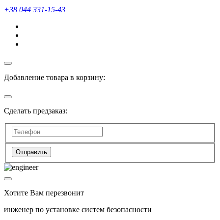
+38 044 331-15-43
Добавление товара в корзину:
Сделать предзаказ:
Отправить
Хотите Вам перезвонит
инженер по установке систем безопасности