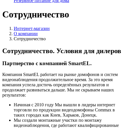
Резервное питание для дома
Сотрудничество
Интернет-магазин
О компании
Сотрудничество
Сотрудничество. Условия для дилеров
Партнерство с компанией SmartEL.
Компания SmartEL работает на рынке домофонов и систем
видеонаблюдения продолжительное время. За это время
компания успела достичь определённых результатов и
продолжает развиваться дальше. Мы не скрываем наших
результатов:
Начиная с 2010 году Мы вышли в лидеры интернет
торговли по продукции видеодомофоны Commax в
таких городах как Киев, Харьков, Донецк.
Мы создали монтажные участки по монтажу
видеонаблюдения, где работают квалифицированные