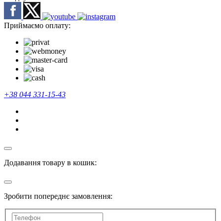
Приймаємо оплату:
+38 044 331-15-43
Додавання товару в кошик:
Зробити попереднє замовлення: