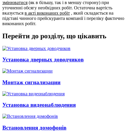
змінюватися
(як в більшу, так і в меншу сторону) при
уточненні обсягу необхідних робіт. Остаточна вартість
вказується
в акті виконаних робіт
, який складається на
підставі чинного прейскуранта компанії і переліку фактично
виконаних робіт.
Перейти до розділу, що цікавить
Установка дверных доводчиков
Монтаж сигнализации
Установка видеонаблюдения
Встановлення домофонів