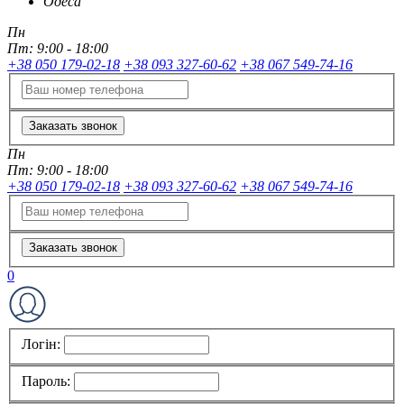
Одеса
Пн
Пт:
9:00 - 18:00
+38 050 179-02-18
+38 093 327-60-62
+38 067 549-74-16
Заказать звонок
Пн
Пт:
9:00 - 18:00
+38 050 179-02-18
+38 093 327-60-62
+38 067 549-74-16
Заказать звонок
0
Логін:
Пароль: